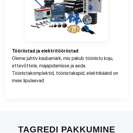
Tööriistad ja elektritööriistad
Oleme juhtiv kaubamärk, mis pakub tööriistu koju,
ettevõttele, majapidamisse ja aeda.
Tööriistakomplektid, tööriistakapid, elektrikäärid on
meie lipulaevad.
TAGREDI PAKKUMINE