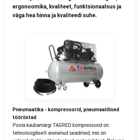
ergonoomika, kvaliteet, funktsionaalsus ja
väga hea hinna ja kvaliteedi suhe.
Pneumaatika - kompressorid, pneumaatilised
tööriistad
Poola kaubamärgi TAGRED kompressorid on
tehnoloogiliselt arenenud seadmed, mis on